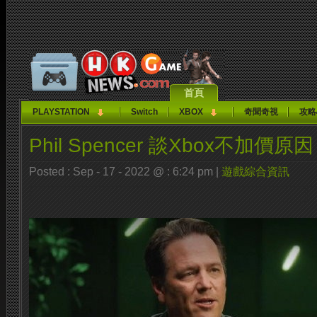
首頁
PLAYSTATION
Switch
XBOX
奇聞奇視
攻略
Phil Spencer 談Xbox不加價原因
Posted : Sep - 17 - 2022 @ : 6:24 pm |
遊戲綜合資訊