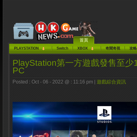
首頁
PLAYSTATION
Switch
XBOX
奇聞奇視
攻略
PlayStation第一方遊戲發售
PC
Posted : Oct - 06 - 2022 @ : 11:16 pm |
遊戲綜合資訊