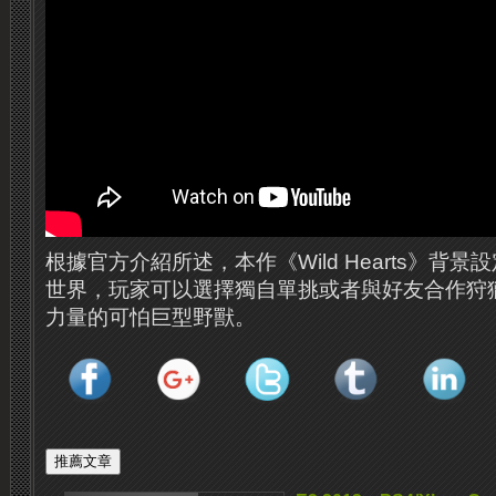
根據官方介紹所述，本作《Wild Hearts》背
世界，玩家可以選擇獨自單挑或者與好友合作狩
力量的可怕巨型野獸。