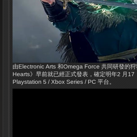
由Electronic Arts 和Omega Force 共同研
Hearts》早前就已經正式發表，確定明年2 月1
Playstation 5 / Xbox Series / PC 平台。