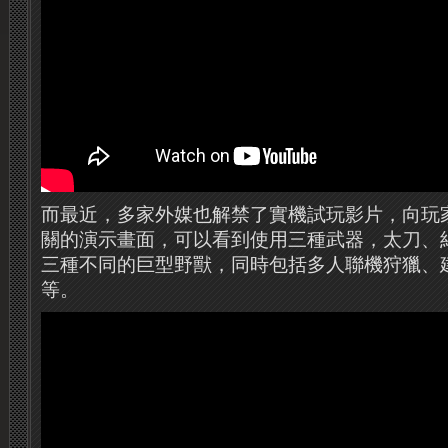
而最近，多家外媒也解禁了實機試玩影片，向玩
關的演示畫面，可以看到使用三種武器，太刀、
三種不同的巨型野獸，同時包括多人聯機狩獵、
等。