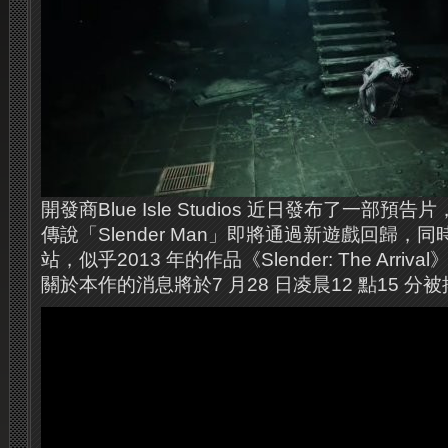
開發商Blue Isle Studios 近日發布了一部
傳說「Slender Man」即將通過新遊戲回歸，
站，似乎2013 年的作品《Slender: The Arr
關於本作的消息將於7 月28 日凌晨12 點15 分