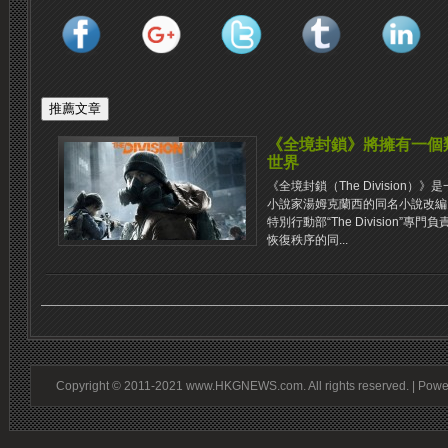
《全境封鎖》將擁有一個類
世界
《全境封鎖（The Division
小說家湯姆克蘭西的同名小說改編
特別行動部“The Division
恢復秩序的同...
Copyright © 2011-2021 www.HKGNEWS.com. All rights reserved. | Pow