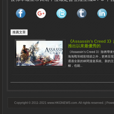
《Assassin’s Cre
推出以來最優秀的
《Assassin’s Creed 3
海海戰等精彩情節之外，更將呈現
通過全新的林間漫遊系統、新的主
梭，也能...
Copyright © 2011-2021 www.HKGNEWS.com. All rights reserved. | Pow