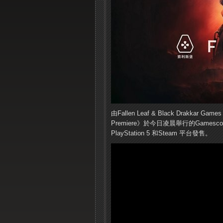
由Fallen Leaf & Black Drakkar G
Premiere》於今日凌晨舉行的Game
PlayStation 5 和Steam 平台發售。