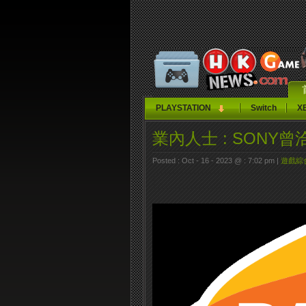
PLAYSTATION
Switch
X
業內人士 : SONY曾洽
Posted : Oct - 16 - 2023 @ : 7:02 pm |
遊戲綜