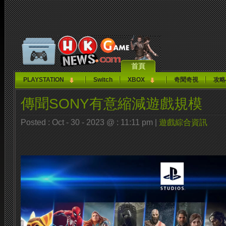
首頁
PLAYSTATION
Switch
XBOX
奇聞奇視
攻略
傳聞SONY有意縮減遊戲規模
Posted : Oct - 30 - 2023 @ : 11:11 pm |
遊戲綜合資訊