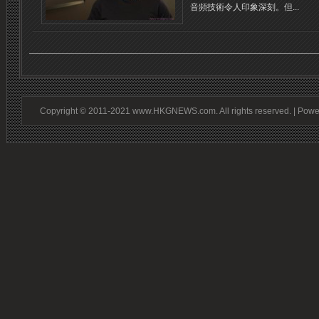
音頻技術令人印象深刻。但...
Copyright © 2011-2021 www.HKGNEWS.com. All rights reserved. | Pow