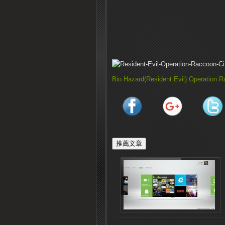
Bio Hazard(Resident Evil) Operation R