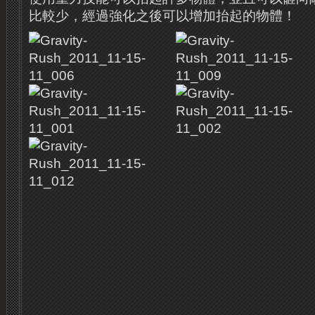
比較少，經過強化之後可以增加抬起的物體！