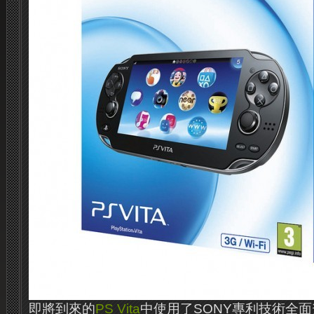
即將到來的
PS Vita
中使用了SONY專利技術全面