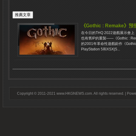
《Gothic : Remak
在今日的THQ 2022遊戲展示
也有舊IP的重製——《Gothic :
的2001年革命性遊戲鉅作《Goth
PlayStation 5和XSX|S...
Copyright © 2011-2021 www.HKGNEWS.com. All rights reserved. | Pow