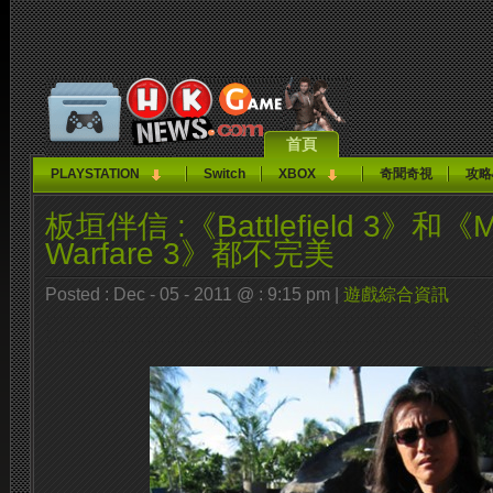
首頁
PLAYSTATION
Switch
XBOX
奇聞奇視
攻略
板垣伴信 :《Battlefield 3》和《M
Warfare 3》都不完美
Posted : Dec - 05 - 2011 @ : 9:15 pm |
遊戲綜合資訊