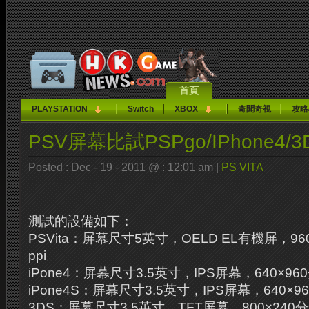
首頁
PLAYSTATION
Switch
XBOX
奇聞奇視
攻略
PSV屏幕比試PSPgo/IPhone4/3
Posted : Dec - 19 - 2011 @ : 12:01 am |
PS VITA
測試的設備如下：
PSVita：屏幕尺寸5英寸，OELD EL有機屏，96
ppi。
iPone4：屏幕尺寸3.5英寸，IPS屏幕，640×960
iPone4S：屏幕尺寸3.5英寸，IPS屏幕，640×96
3DS：屏幕尺寸3.5英寸，TFT屏幕，800×240