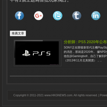
分析師 : PS5 2020年公布
SONY正在開發新世代主機PlaySt
的消息，那就是2020年。 據NPD分析
他告訴Gamingbolt，自己了解
（2013年11月北美開賣），...
Copyright © 2011-2021 www.HKGNEWS.com. All rights reserved. | Pow