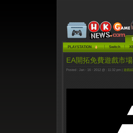
PLAYSTATION
Switch
X
EA開拓免費遊戲市場
Posted : Jan - 16 - 2012 @ : 11:32 pm |
遊戲