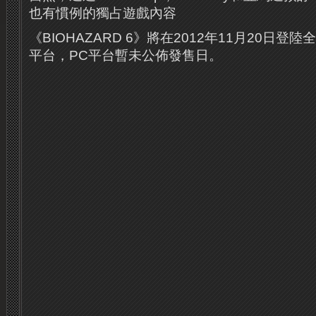
也有慣例的獨占遊戲內容
《BIOHAZARD 6》將在2012年11月20日登陸全
平台，PC平台暫未公佈發售日。