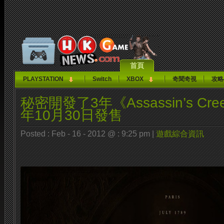
首頁
PLAYSTATION
Switch
XBOX
奇聞奇視
攻略
秘密開發了3年《Assassin’s Cr
年10月30日發售
Posted : Feb - 16 - 2012 @ : 9:25 pm |
遊戲綜合資訊