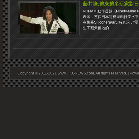
藤井隆:越來越多玩家對
KONAMI動作遊戲《Ninety-Ni
表示，整個日本電視遊戲行業水平都
在接受Siliconera採訪時表示
生了翻天覆地的...
Copyright © 2011-2021 www.HKGNEWS.com. All rights reserved. | Pow