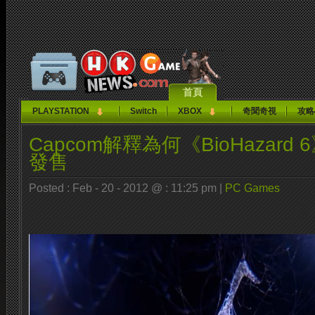
首頁
PLAYSTATION
Switch
XBOX
奇聞奇視
攻略
Capcom解釋為何《BioHazard
發售
Posted : Feb - 20 - 2012 @ : 11:25 pm |
PC Games