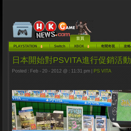
首頁
PLAYSTATION
Switch
XBOX
奇聞奇視
攻略
日本開始對PSVITA進行促銷活動
Posted : Feb - 20 - 2012 @ : 11:31 pm |
PS VITA