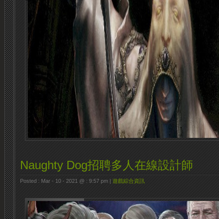
Naughty Dog招聘多人在線設計師
Posted : Mar - 10 - 2021 @ : 9:57 pm |
遊戲綜合資訊