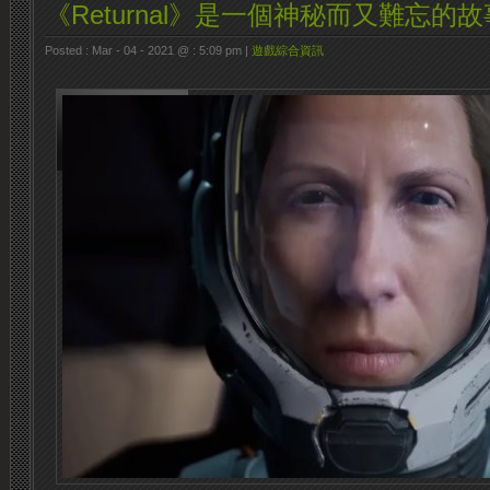
《Returnal》是一個神秘而又難忘的故
Posted : Mar - 04 - 2021 @ : 5:09 pm |
遊戲綜合資訊