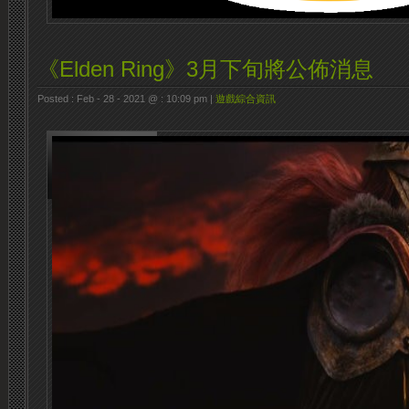
《Elden Ring》3月下旬將公佈消息
Posted : Feb - 28 - 2021 @ : 10:09 pm |
遊戲綜合資訊