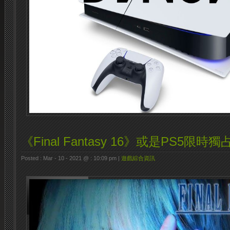
《Final Fantasy 16》或是PS5限時獨
Posted : Mar - 10 - 2021 @ : 10:09 pm |
遊戲綜合資訊