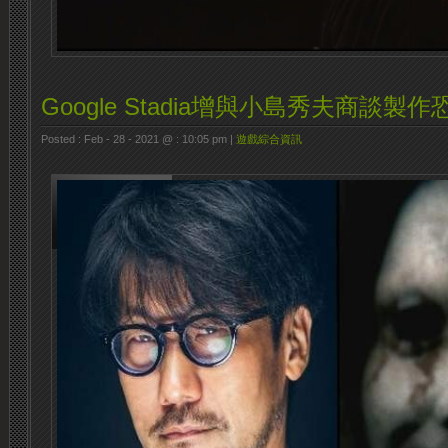
Google Stadia增與小島秀夫商談製
Posted : Feb - 28 - 2021 @ : 10:05 pm |
遊戲綜合資訊