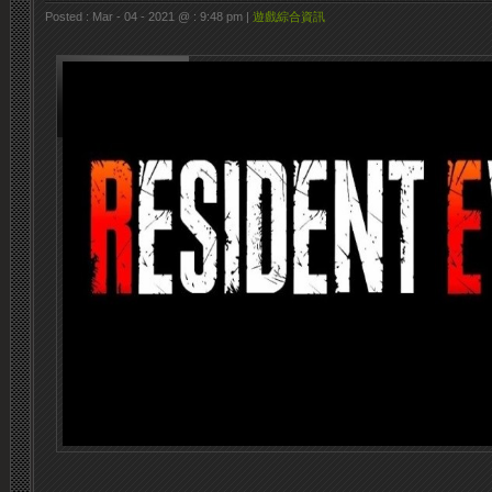
Posted : Mar - 04 - 2021 @ : 9:48 pm |
遊戲綜合資訊