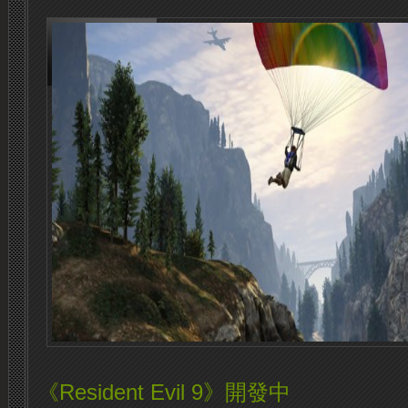
《Resident Evil 9》開發中