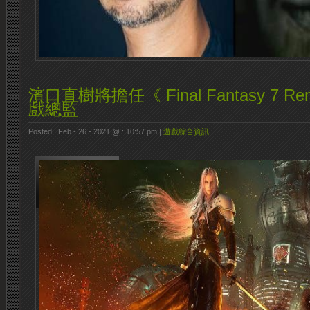
濱口直樹將擔任《 Final Fantasy 7 Re
戲總監
Posted : Feb - 26 - 2021 @ : 10:57 pm |
遊戲綜合資訊