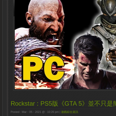
Rockstar : PS5版《GTA 5》並不
Posted : Mar - 05 - 2021 @ : 10:26 pm |
遊戲綜合資訊