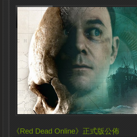
《Red Dead Online》正式版公佈