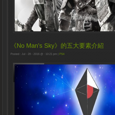
《No Man’s Sky》的五大要素介紹
Posted : Jul - 28 - 2016 @ : 10:21 pm |
PS4