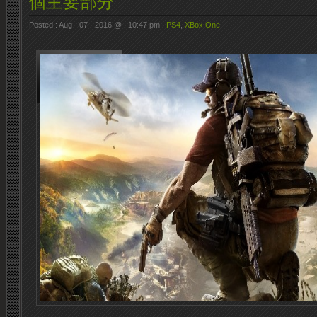
個主要部分
Posted : Aug - 07 - 2016 @ : 10:47 pm |
PS4
,
XBox One