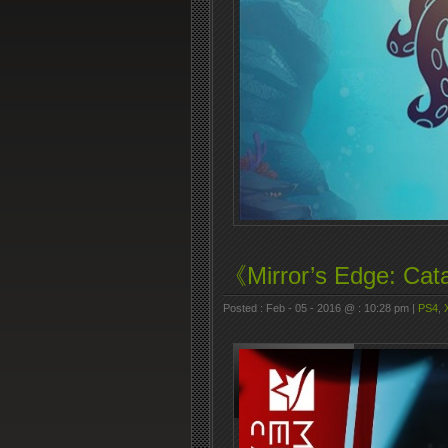
《Mirror’s Edge: 
Posted : Feb - 05 - 2016 @ : 10:28 pm |
PS4
,