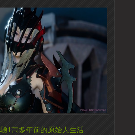
mal》體驗1萬多年前的原始人生活