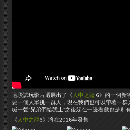
這段試玩影片還展出了《
人中之龍
6》的一個新
要一個人單挑一群人，現在我們也可以帶著一群
喊一聲“兄弟們給我上”之後躲在一邊看戲也是別
《
人中之龍
6》將在2016年發售。