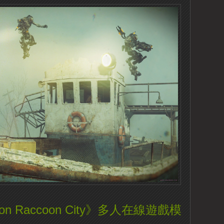
ation Raccoon City》多人在線遊戲模