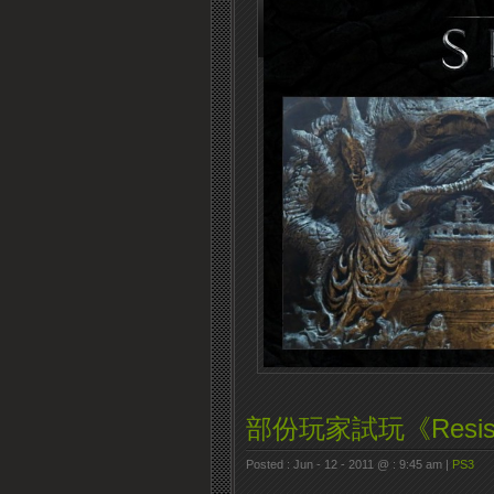
部份玩家試玩《Resi
Posted : Jun - 12 - 2011 @ : 9:45 am |
PS3