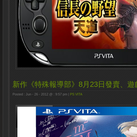
新作《特殊報導部》8月23日發賣、遊
Posted : Jun - 26 - 2012 @ : 9:57 pm |
PS VITA