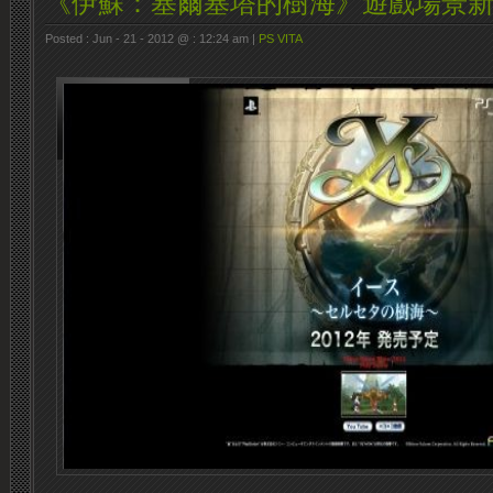
《伊蘇：塞爾塞塔的樹海》遊戲場景
Posted : Jun - 21 - 2012 @ : 12:24 am |
PS VITA