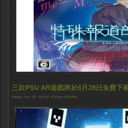
三款PSV AR遊戲將於6月28日免費下載
Posted : Jun - 25 - 2012 @ : 9:45 pm |
PS VITA