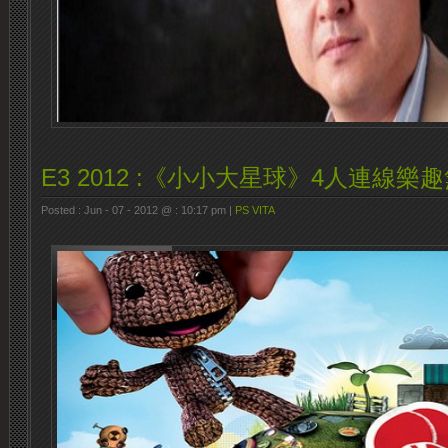
E3 2012 :《小小大星球》4人連線樂
Posted : Jun - 07 - 2012 @ : 10:17 pm |
PS VITA