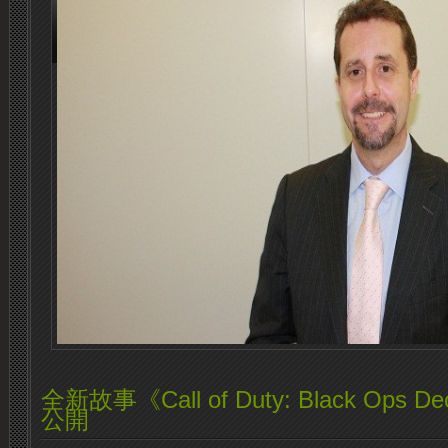
全新故事《Call of Duty: Black Ops De
公開