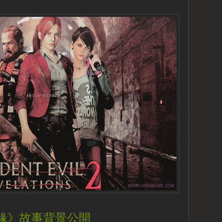
緣》故事背景公開