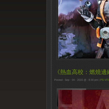
《熱血高校：燃燒邊
Posted : Sep - 04 - 2015 @ : 8:30 pm |
PS VIT