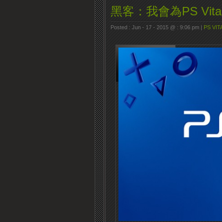
黑客：我會為PS Vi
Posted : Jun - 17 - 2015 @ : 9:06 pm |
PS VIT