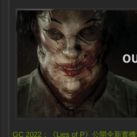
GC 2022：《Lies of P》公開全新實