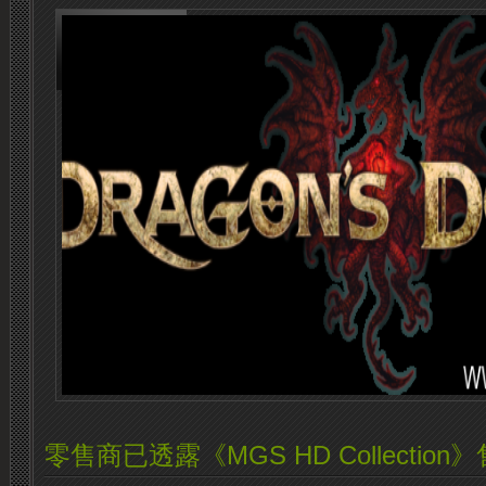
零售商已透露《MGS HD Collection