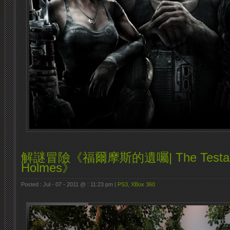
解謎冒險《福爾摩斯的遺囑| The Testament
Holmes》
Posted : Jul - 07 - 2011 @ : 11:23 pm |
PS3
,
XBox 360