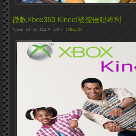
微軟Xbox360 Kinect被控侵犯專利
Posted : Jul - 02 - 2011 @ : 9:47 pm |
XBox 360