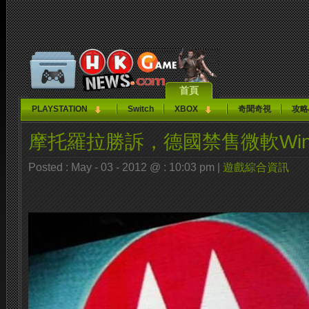
首頁
PLAYSTATION
Switch
XBOX
奇聞奇視
攻略
摩托羅拉勝訴，德國禁售微軟Win7
Posted : May - 03 - 2012 @ : 10:03 pm |
遊戲綜合資訊