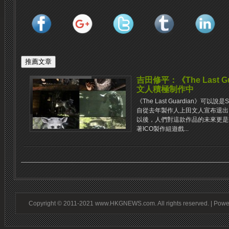
吉田修平：《The Last 
文人積極制作中
《The Last Guardian》可
自從去年製作人上田文人宣布退出
以後，人們對這款作品的未來更是
著ICO製作組遊戲...
Copyright © 2011-2021 www.HKGNEWS.com. All rights reserved. | Pow