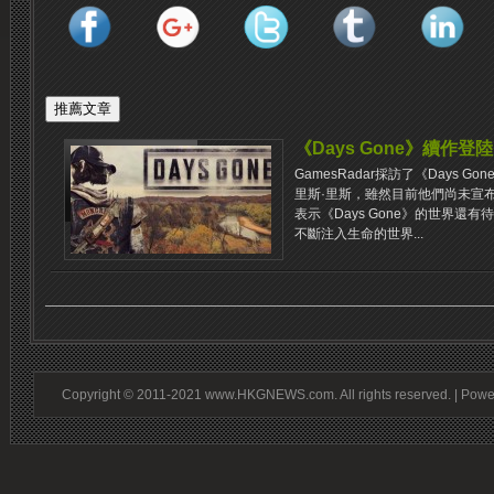
《Days Gone》續作登陸P
GamesRadar採訪了《Days Gon
里斯·里斯，雖然目前他們尚未宣布要
表示《Days Gone》的世界還
不斷注入生命的世界...
Copyright © 2011-2021 www.HKGNEWS.com. All rights reserved. | Pow