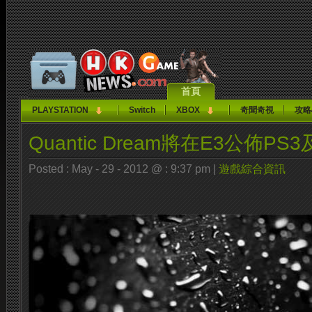
首頁
PLAYSTATION
Switch
XBOX
奇聞奇視
攻略
Quantic Dream將在E3公佈P
Posted : May - 29 - 2012 @ : 9:37 pm |
遊戲綜合資訊