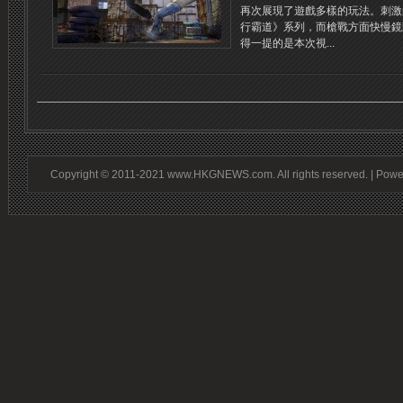
再次展現了遊戲多樣的玩法。刺激
行霸道》系列，而槍戰方面快慢鏡
得一提的是本次視...
Copyright © 2011-2021 www.HKGNEWS.com. All rights reserved. | Pow