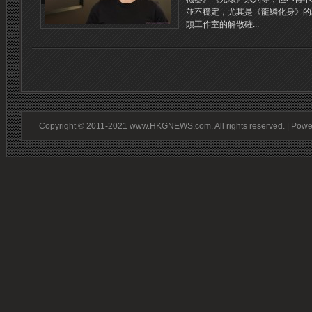
並不穩定，尤其是《龍鱗化身》的
頭工作室的解散確...
Copyright © 2011-2021 www.HKGNEWS.com. All rights reserved. | Pow