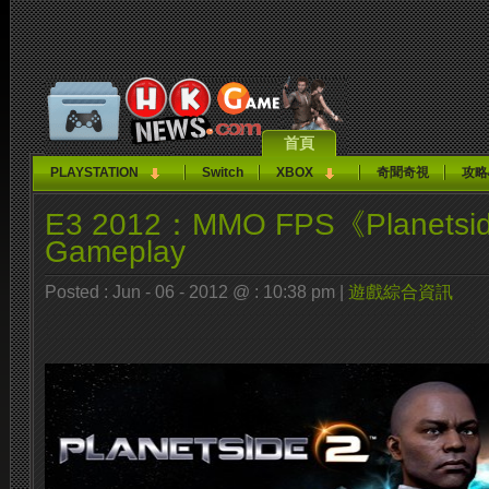
首頁
PLAYSTATION
Switch
XBOX
奇聞奇視
攻略
E3 2012：MMO FPS《Planetsi
Gameplay
Posted : Jun - 06 - 2012 @ : 10:38 pm |
遊戲綜合資訊