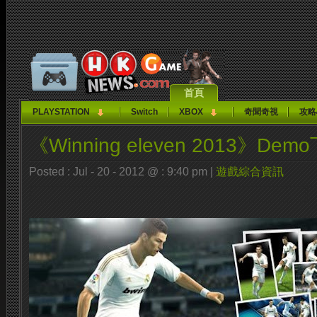
首頁
PLAYSTATION
Switch
XBOX
奇聞奇視
攻略
《Winning eleven 2013》D
Posted : Jul - 20 - 2012 @ : 9:40 pm |
遊戲綜合資訊