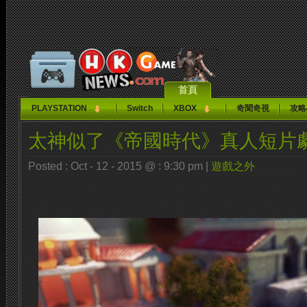
首頁
PLAYSTATION
Switch
XBOX
奇聞奇視
攻略
太神似了《帝國時代》真人短片
Posted : Oct - 12 - 2015 @ : 9:30 pm |
遊戲之外