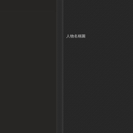
人物名稱圖