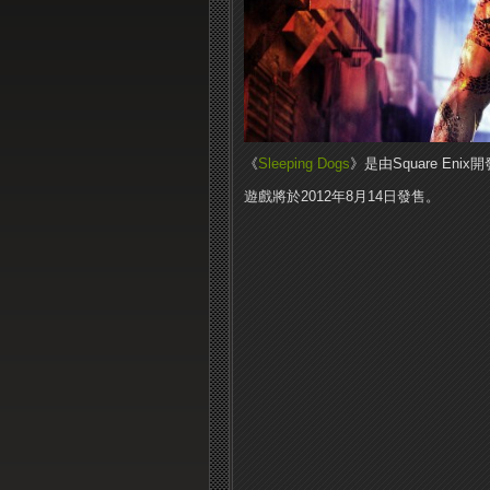
《
Sleeping Dogs
》是由Square E
遊戲將於2012年8月14日發售。