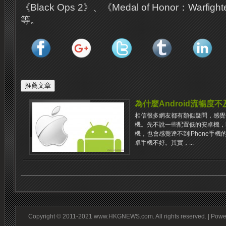
《Black Ops 2》、《Medal of Honor：Warfi
等。
為什麼Android流暢度不及
相信很多網友都有類似疑問，感覺安
機。先不說一些配置低的安卓機，
機，也會感覺達不到iPhone手
卓手機不好。其實，...
Copyright © 2011-2021 www.HKGNEWS.com. All rights reserved. | Pow