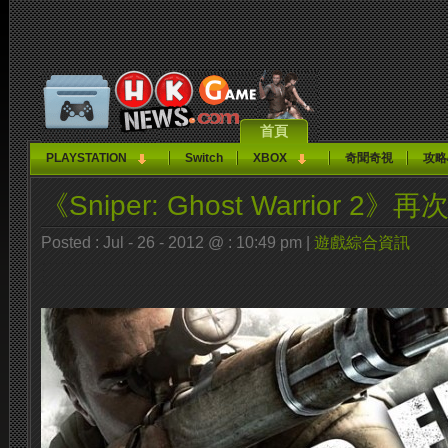
首頁
PLAYSTATION
Switch
XBOX
奇聞奇視
攻略
《Sniper: Ghost Warrior 2》
Posted : Jul - 26 - 2012 @ : 10:49 pm |
遊戲綜合資訊