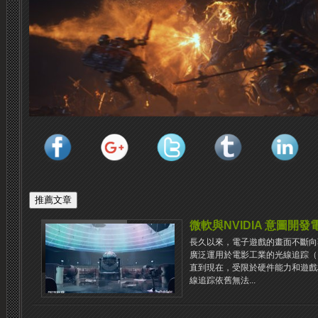
微軟與NVIDIA 意圖開
長久以來，電子遊戲的畫面不斷向
廣泛運用於電影工業的光線追踪（Ra
直到現在，受限於硬件能力和遊戲
線追踪依舊無法...