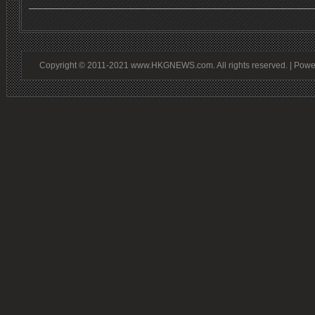
Copyright © 2011-2021 www.HKGNEWS.com. All rights reserved. | Pow