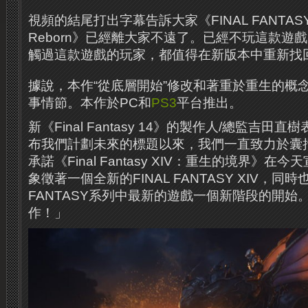
視頻的結尾打出字幕告訴大家《FINAL FANTASY XI
Reborn》已經離大家不遠了。已經不玩這款遊
觸過這款遊戲的玩家，都值得在新版本中重新找
據說，本作“從底層開始”修改和著重於重生的概
事情節。本作於PC和
PS3
平台推出。
新《Final Fantasy 14》的製作人/總監吉
布我們計劃未來的標題以來，我們一直致力於囊
承諾《Final Fantasy XIV：重生的境界》
象徵著一個全新的FINAL FANTASY XIV，同時
FANTASY系列中最新的遊戲一個新階段的開始
作！」