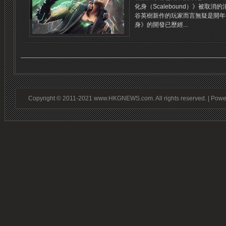
化身（Scalebound）》被取
谷英樹新作的玩家而言無疑是開年
身》的開發已歷經...
Copyright © 2011-2021 www.HKGNEWS.com. All rights reserved. | Pow