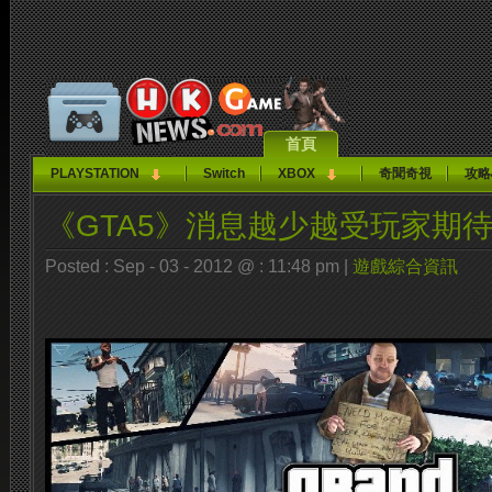
首頁
PLAYSTATION
Switch
XBOX
奇聞奇視
攻略
《GTA5》消息越少越受玩家期
Posted : Sep - 03 - 2012 @ : 11:48 pm |
遊戲綜合資訊