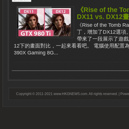
《Rise of the T
DX11 vs. DX
《Rise of the Tom
丁，增加了DX12選項。
帶來了一段展示了遊戲在
12下的畫面對比，一起來看看吧。 電腦使用配置為MSI 
390X Gaming 8G...
Copyright © 2011-2021 www.HKGNEWS.com. All rights reserved. | Pow