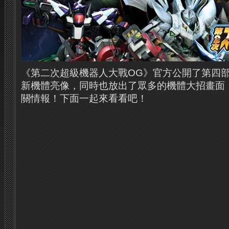
《第二次超級機器人大戰OG》官方公開了第四
新機體亮像，同時也放出了眾多的機體大招畫面
關情報！下面一起來看看吧！