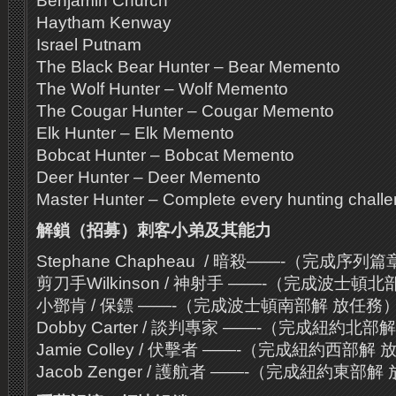
Benjamin Church
Haytham Kenway
Israel Putnam
The Black Bear Hunter – Bear Memento
The Wolf Hunter – Wolf Memento
The Cougar Hunter – Cougar Memento
Elk Hunter – Elk Memento
Bobcat Hunter – Bobcat Memento
Deer Hunter – Deer Memento
Master Hunter – Complete every hunting chall
解鎖（
招募）刺客小弟及其能力
Stephane Chapheau / 暗殺——-（完成序
剪刀手Wilkinson / 神射手 ——-（完成波士頓
小鄧肯 / 保鏢 ——-（完成波士頓南部解 放任務
Dobby Carter / 談判專家 ——-（完成紐約北部
Jamie Colley / 伏擊者 ——-（完成紐約西部解
Jacob Zenger / 護航者 ——-（完成紐約東部解