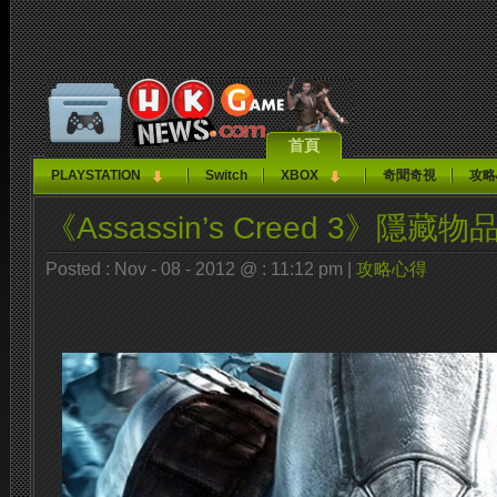
首頁
PLAYSTATION
Switch
XBOX
奇聞奇視
攻略
《Assassin’s Creed 3》隱
Posted : Nov - 08 - 2012 @ : 11:12 pm |
攻略心得