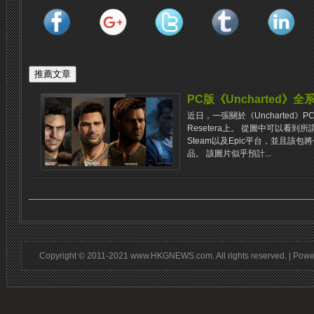
PC版《Uncharted》全
近日，一張關於《Uncharted
Resetera上。 從圖中可以看到所
Steam以及Epic平台，並且該包將
品。 該圖片似乎預計...
Copyright © 2011-2021 www.HKGNEWS.com. All rights reserved. | Pow