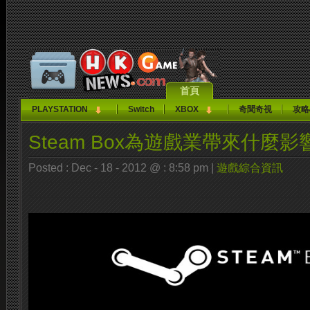
首頁
PLAYSTATION
Switch
XBOX
奇聞奇視
攻略
Steam Box為遊戲業帶來什麼影
Posted : Dec - 18 - 2012 @ : 8:58 pm |
遊戲綜合資訊