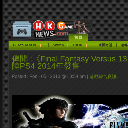
首頁
PLAYSTATION
Switch
XBOX
奇聞奇視
攻略
傳聞 :《Final Fantasy Versu
陸PS4 2014年發售
Posted : Feb - 05 - 2013 @ : 8:54 pm |
遊戲綜合資訊