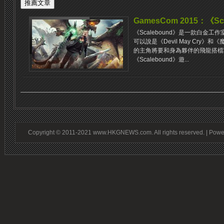
GamesCom 2015：《S
《Scalebound》是一款白金
可以說是《Devil May Cry》
的主角將要和身為夥伴的飛龍搭檔
《Scalebound》遊...
Copyright © 2011-2021 www.HKGNEWS.com. All rights reserved. | Pow