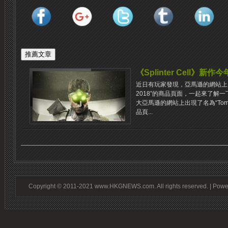
《Splinter Cell》新作
近日有玩家發現，亞馬遜的網站上竟然出現
2018”的商品頁面，一起來了解一下
大亞馬遜的網站上出現了名為“Tom Clancy
品頁...
Copyright © 2011-2021 www.HKGNEWS.com. All rights reserved. | Pow