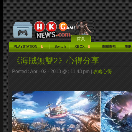
首頁
PLAYSTATION
Switch
XBOX
奇聞奇視
攻略
《海賊無雙2》心得分享
Posted : Apr - 02 - 2013 @ : 11:43 pm |
攻略心得