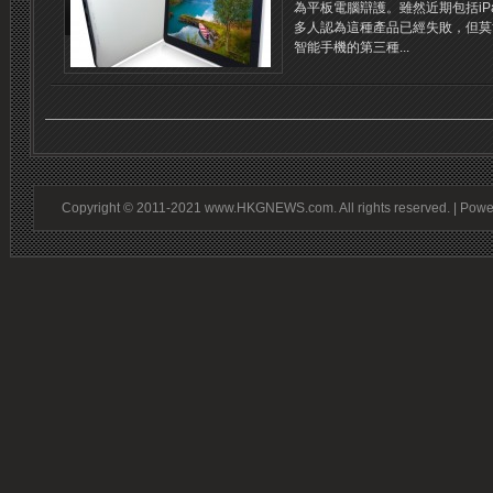
為平板電腦辯護。雖然近期包括iP
多人認為這種產品已經失敗，但莫
智能手機的第三種...
Copyright © 2011-2021 www.HKGNEWS.com. All rights reserved. | Pow