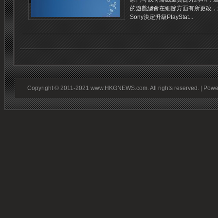
的遊戲總會在細節方面有所更改，
Sony決定升級PlayStat...
Copyright © 2011-2021 www.HKGNEWS.com. All rights reserved. | Pow